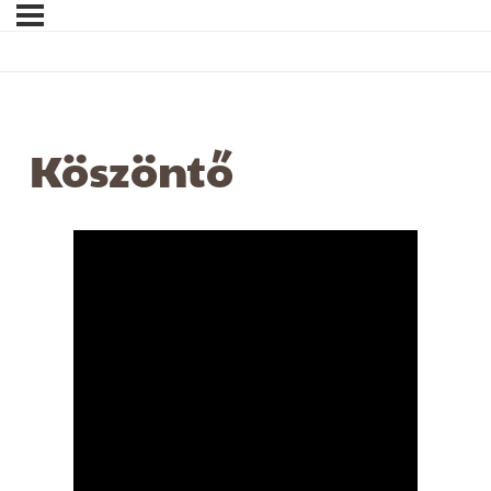
Köszöntő