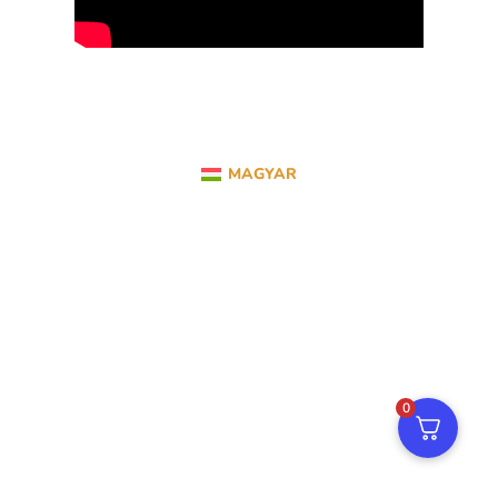
MAGYAR
0