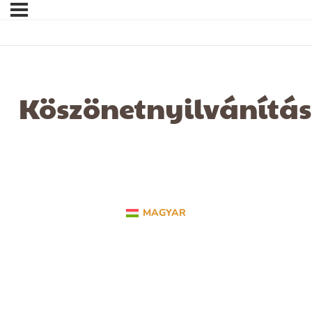
Köszönetnyilvánítás
MAGYAR