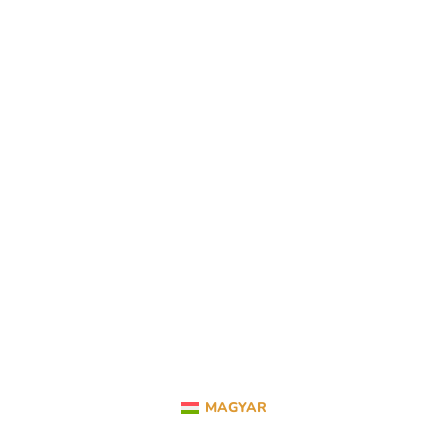
MAGYAR