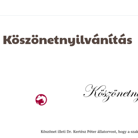
Köszönetnyilvánítás