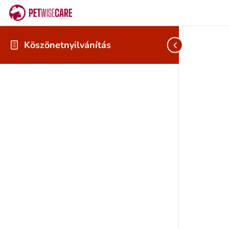
Köszönetnyilvánítás