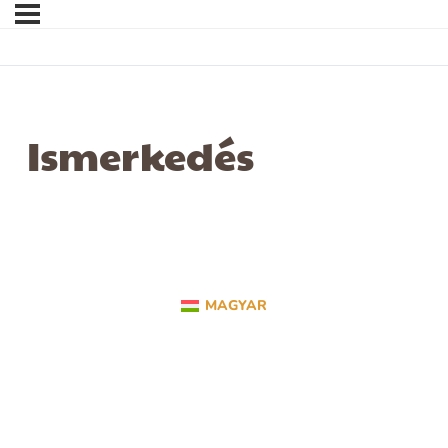
Ismerkedés
MAGYAR