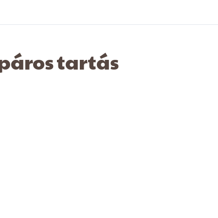
 páros tartás