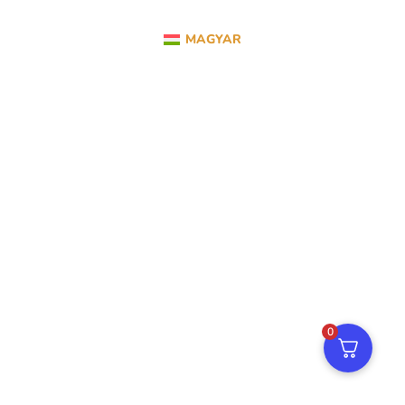
MAGYAR
0