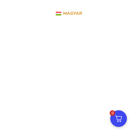
MAGYAR
0