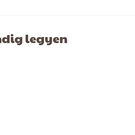
ndig legyen