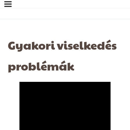
Gyakori viselkedés
problémák