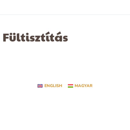
Fültisztítás
ENGLISH
MAGYAR