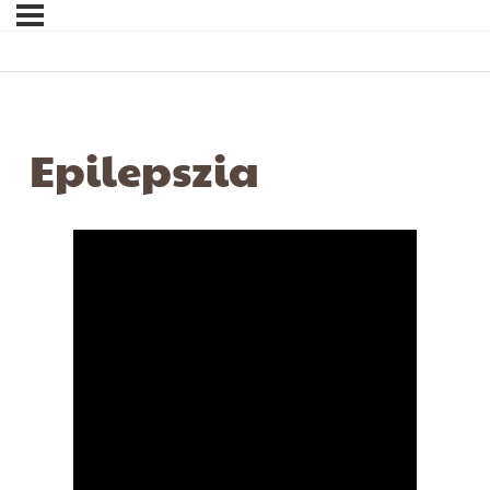
Epilepszia