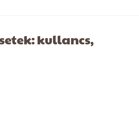
etek: kullancs,