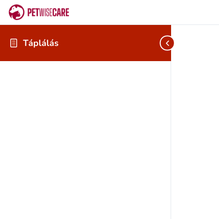
Táplálás