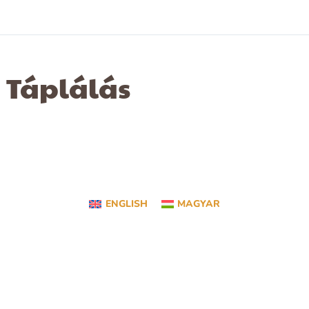
Táplálás
ENGLISH
MAGYAR