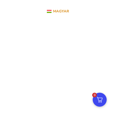
MAGYAR
0