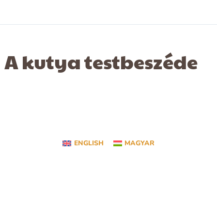
A kutya testbeszéde
ENGLISH
MAGYAR