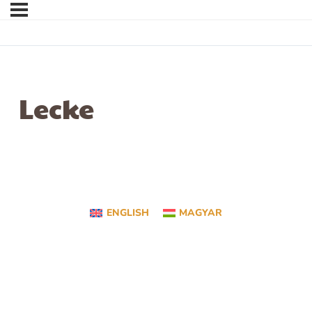
Lecke
ENGLISH
MAGYAR