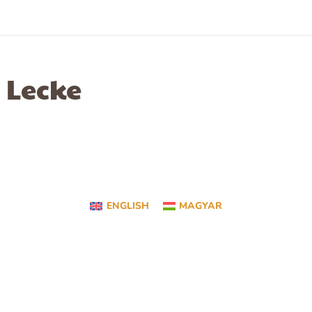
Lecke
ENGLISH
MAGYAR