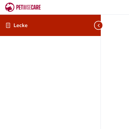
Lecke