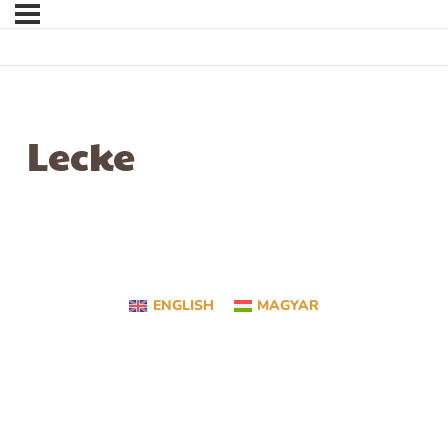
Lecke
ENGLISH
MAGYAR