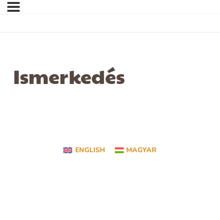
Ismerkedés
ENGLISH
MAGYAR