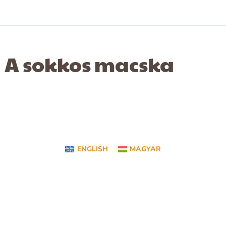
A sokkos macska
ENGLISH
MAGYAR