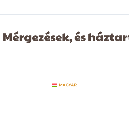
Mérgezések, és háztar
MAGYAR