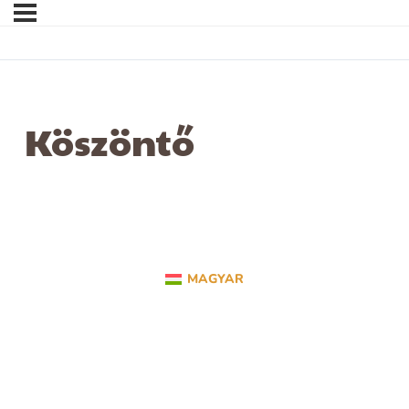
Köszöntő
MAGYAR