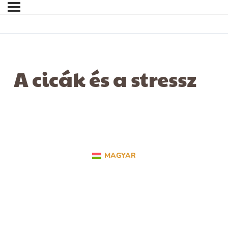
A cicák és a stressz
MAGYAR