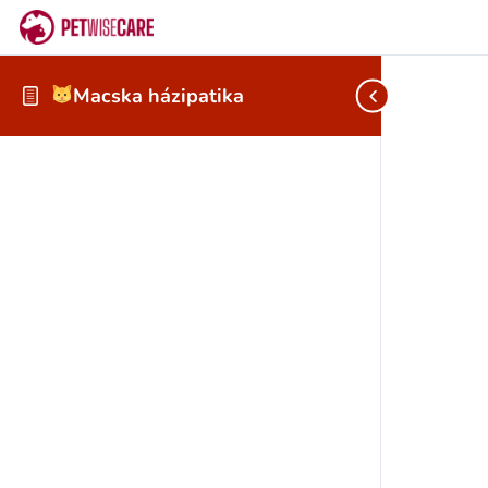
Macska házipatika