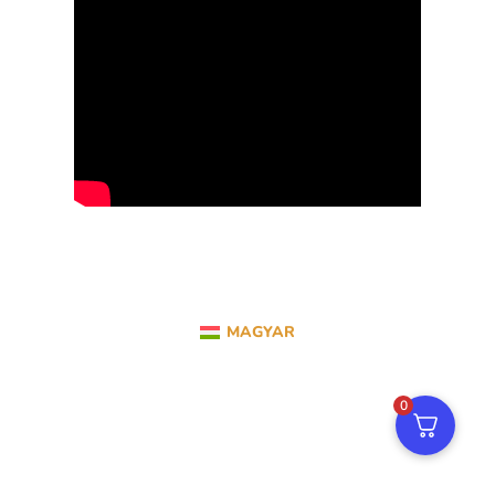
MAGYAR
0