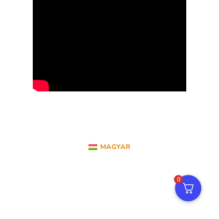
MAGYAR
0