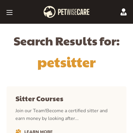
Search Results for:
petsitter
Sitter Courses
Join our Team!Become a certified sitter and
earn money by looking after...
LEARN MORE