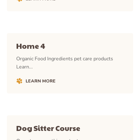
Home 4
Organic Food Ingredients pet care products
Learn...
LEARN MORE
Dog Sitter Course