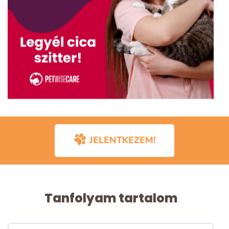
JELENTKEZEM!
Tanfolyam tartalom