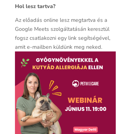
Hol lesz tartva?
Az előadás online lesz megtartva és a
Google Meets szolgáltatásán keresztül
fogsz csatlakozni egy link segítségével,
amit e-mailben küldünk meg neked.