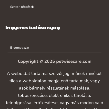
Szitter képzések
Ingyenes tudásanyag
Blogmagazin
Copyright © 2025 petwisecare.com
A weboldal tartalma szerzői jogi műnek minősül,
tilos a weboldalon megjelenő tartalmak, vagy
azok bármely részletének másolása,
többszörözése, elektronikus tárolása,
feldolgozása, értékesítése, vagy más módon való